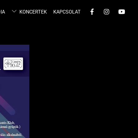
IA
KONCERTEK
KAPCSOLAT