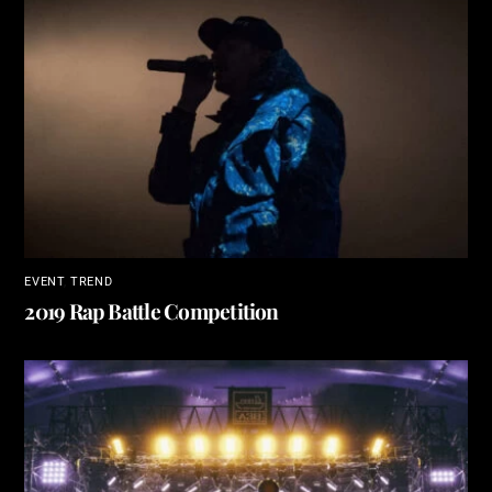
EVENT
,
TREND
2019 Rap Battle Competition