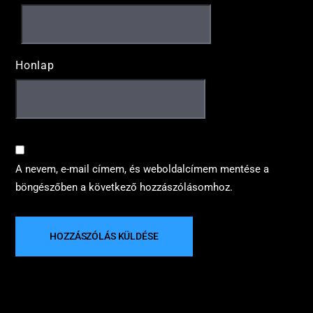
Honlap
A nevem, e-mail címem, és weboldalcímem mentése a
böngészőben a következő hozzászólásomhoz.