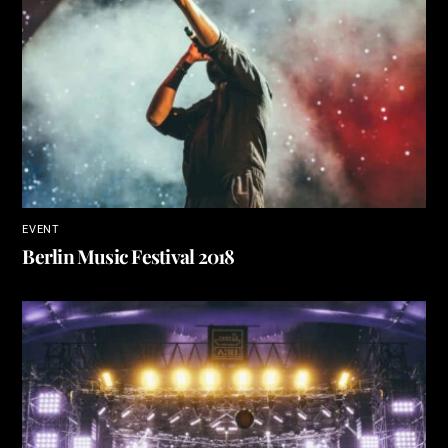
EVENT
Berlin Music Festival 2018