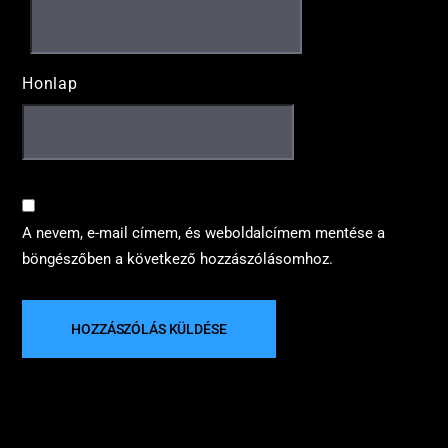
Honlap
A nevem, e-mail címem, és weboldalcímem mentése a
böngészőben a következő hozzászólásomhoz.