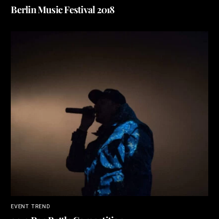
Berlin Music Festival 2018
EVENT
,
TREND