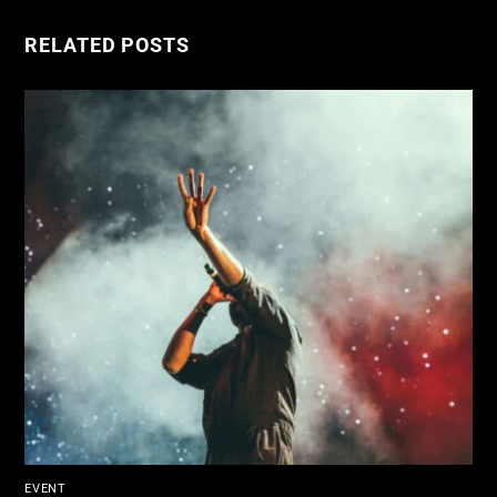
RELATED POSTS
EVENT